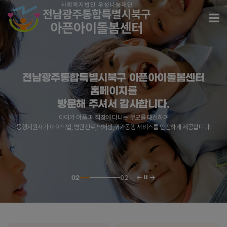
전남광주통합특별시북구 아픈아이돌봄센터
모
전남광주통합특별시북구 아픈아이돌봄센터
전남광주통합특별시북구 아픈아이돌봄센터
전남광주통합특별시북구 아픈아이돌봄센터
전남광주통합특별시북구 아픈아이돌봄센터
홈페이지를
홈페이지를
홈페이지를
홈페이지를
방문해 주셔서 감사합니다.
방문해 주셔서 감사합니다.
방문해 주셔서 감사합니다.
방문해 주셔서 감사합니다.
아이가 아플 때 직장에 다니는 부모를 대신하여
아이가 아플 때 직장에 다니는 부모를 대신하여
아이가 아플 때 직장에 다니는 부모를 대신하여
아이가 아플 때 직장에 다니는 부모를 대신하여
동행지원사가 아이픽업, 병원진료,약처방,귀가동행 서비스를 안전하게 제공합니다.
동행지원사가 아이픽업, 병원진료,약처방,귀가동행 서비스를 안전하게 제공합니다.
동행지원사가 아이픽업, 병원진료,약처방,귀가동행 서비스를 안전하게 제공합니다.
동행지원사가 아이픽업, 병원진료,약처방,귀가동행 서비스를 안전하게 제공합니다.
슬라이드 정지
02
02
이전 슬라이드
다음 슬라이드